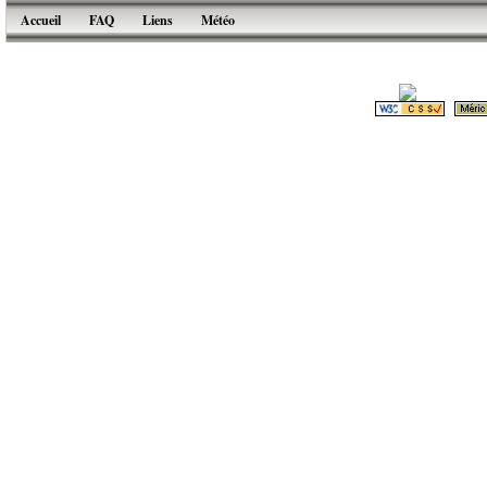
Accueil
FAQ
Liens
Météo